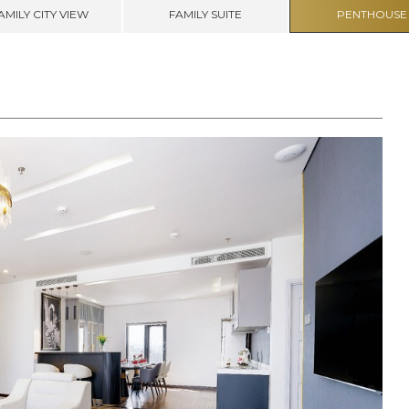
AMILY CITY VIEW
FAMILY SUITE
PENTHOUSE