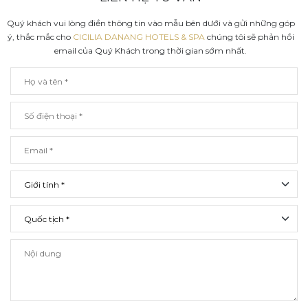
Quý khách vui lòng điền thông tin vào mẫu bên dưới và gửi những góp
ý, thắc mắc cho
CICILIA DANANG HOTELS & SPA
chúng tôi sẽ phản hồi
email của Quý Khách trong thời gian sớm nhất.